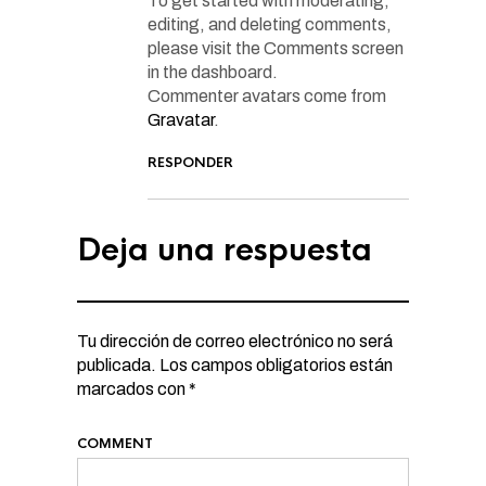
To get started with moderating,
editing, and deleting comments,
please visit the Comments screen
in the dashboard.
Commenter avatars come from
Gravatar
.
RESPONDER
Deja una respuesta
Tu dirección de correo electrónico no será
publicada.
Los campos obligatorios están
marcados con
*
COMMENT