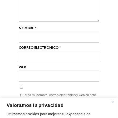
NOMBRE
*
CORREO ELECTRÓNICO
*
WEB
Guarda mi nombre, correo electrónico y web en este
navegador para la próxima vez que comente.
Valoramos tu privacidad
Utilizamos cookies para mejorar su experiencia de