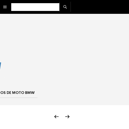
IOS DE MOTO BMW