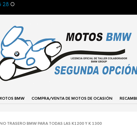
6 28
O
 MOTOS BMW
COMPRA/VENTA DE MOTOS DE OCASIÓN
RECAMB
O TRASERO BMW PARA TODAS LAS K1200 Y K 1300