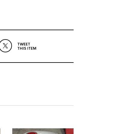
TWEET
THIS ITEM