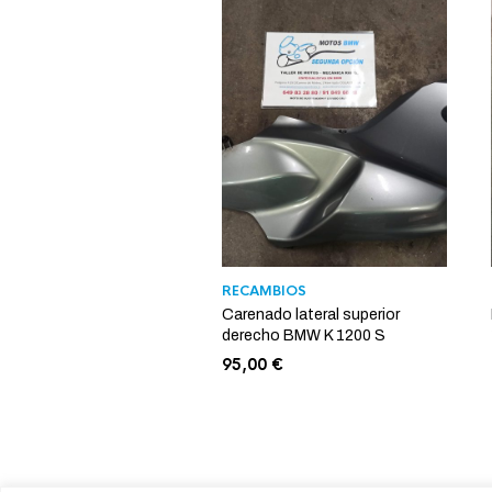
RECAMBIOS
Carenado lateral superior
derecho BMW K 1200 S
95,00
€