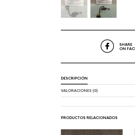
SHARE
ON FA
DESCRIPCIÓN
VALORACIONES (0)
PRODUCTOS RELACIONADOS