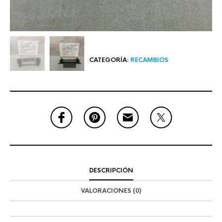
CATEGORÍA:
RECAMBIOS
DESCRIPCIÓN
VALORACIONES (0)