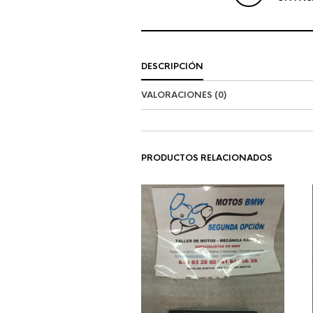
DESCRIPCIÓN
VALORACIONES (0)
PRODUCTOS RELACIONADOS