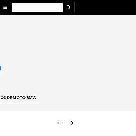
IOS DE MOTO BMW