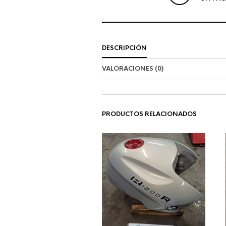
DESCRIPCIÓN
VALORACIONES (0)
PRODUCTOS RELACIONADOS