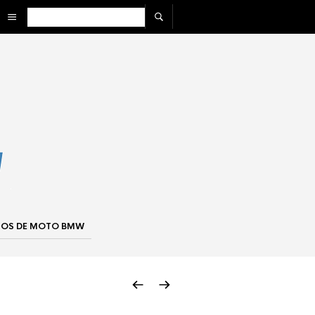
IOS DE MOTO BMW