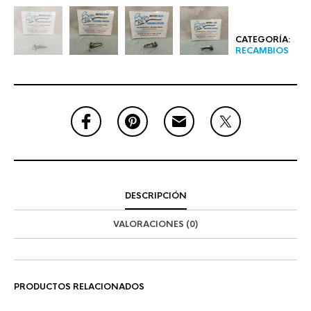
CATEGORÍA:
RECAMBIOS
DESCRIPCIÓN
VALORACIONES (0)
PRODUCTOS RELACIONADOS